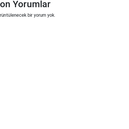
on Yorumlar
rüntülenecek bir yorum yok.