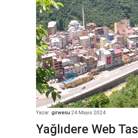
Yazar:
girwesu
24 Mayıs 2024
Yağlıdere Web Ta