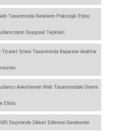
eb Tasarımında Renklerin Psikolojik Etkisi:
ullanıcıların Duygusal Tepkileri
-Ticaret Sitesi Tasarımında Başarının Anahtar
nsurları
ullanıcı Anketlerinin Web Tasarımındaki Önemi
e Etkisi
MS Seçiminde Dikkat Edilmesi Gerekenler