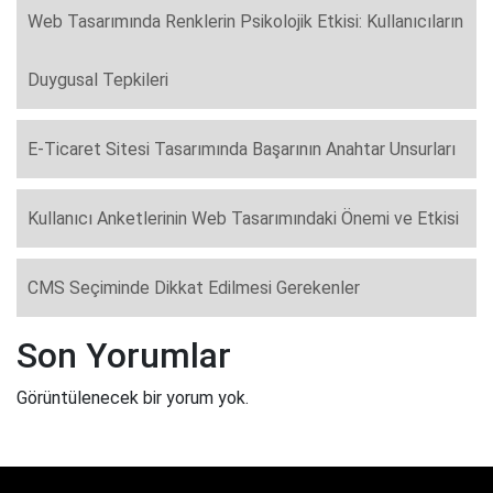
Web Tasarımında Renklerin Psikolojik Etkisi: Kullanıcıların
Duygusal Tepkileri
E-Ticaret Sitesi Tasarımında Başarının Anahtar Unsurları
Kullanıcı Anketlerinin Web Tasarımındaki Önemi ve Etkisi
CMS Seçiminde Dikkat Edilmesi Gerekenler
Son Yorumlar
Görüntülenecek bir yorum yok.