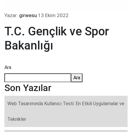
Yazar:
girwesu
13 Ekim 2022
T.C. Gençlik ve Spor
Bakanlığı
Ara
Ara
Son Yazılar
Web Tasarımında Kullanıcı Testi: En Etkili Uygulamalar ve
Teknikler